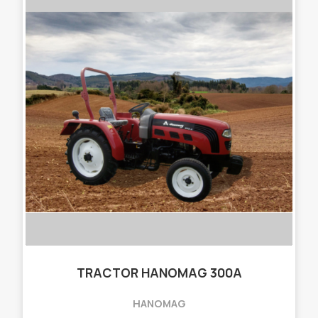
TRACTOR HANOMAG 300A
HANOMAG