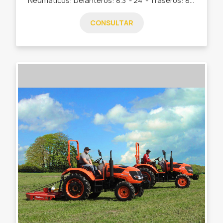
CONSULTAR