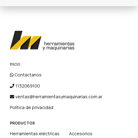
Inicio
Contactanos
1132069100
ventas@herramientasymaquinarias.com.ar
Política de privacidad
PRODUCTOS
Herramientas eléctricas
Accesorios