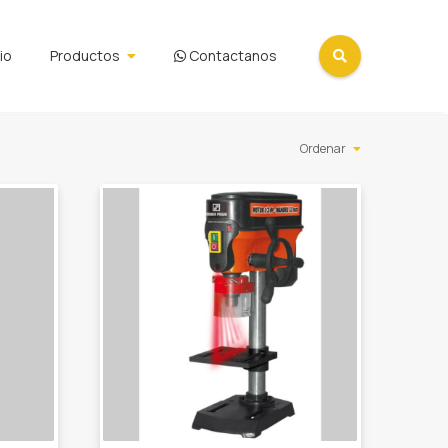
cio
Productos
Contactanos
Ordenar