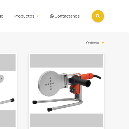
cio
Productos
Contactanos
Ordenar