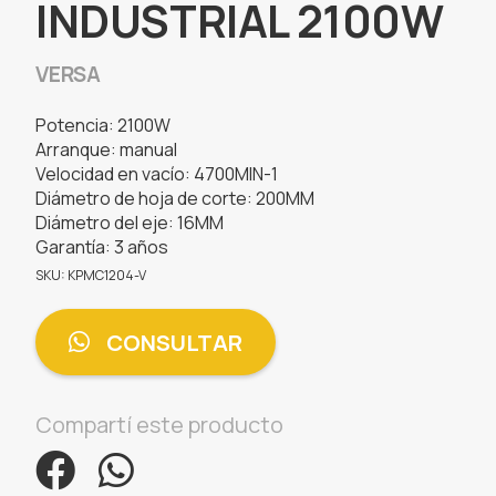
INDUSTRIAL 2100W
VERSA
Potencia: 2100W
Arranque: manual
Velocidad en vacío: 4700MIN-1
Diámetro de hoja de corte: 200MM
Diámetro del eje: 16MM
Garantía: 3 años
SKU: KPMC1204-V
CONSULTAR
Compartí este producto