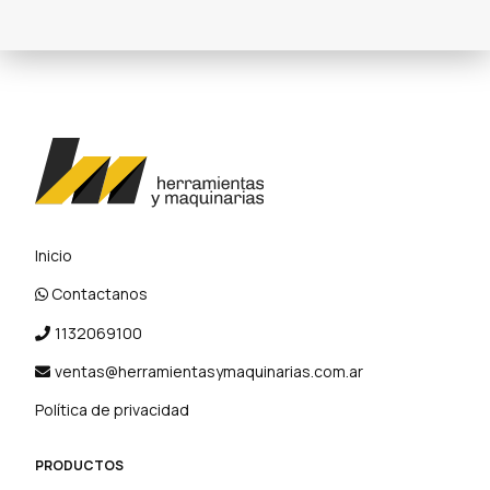
Inicio
Contactanos
1132069100
ventas@herramientasymaquinarias.com.ar
Política de privacidad
PRODUCTOS