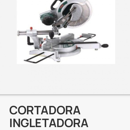
CORTADORA
INGLETADORA